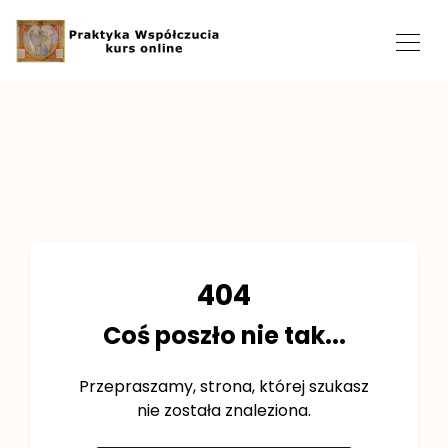
404
Coś poszło nie tak...
Przepraszamy, strona, której szukasz
nie została znaleziona.